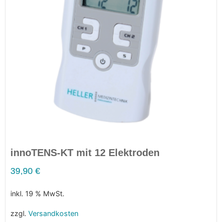
innoTENS-KT mit 12 Elektroden
39,90
€
inkl. 19 % MwSt.
zzgl.
Versandkosten