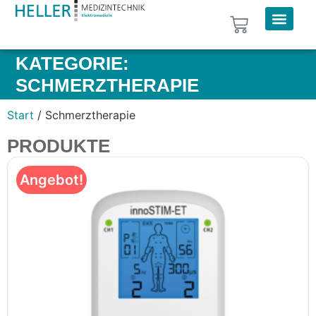
KATEGORIE:
SCHMERZTHERAPIE
Start
/ Schmerztherapie
PRODUKTE
Angebot!