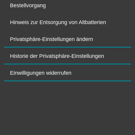
Bestellvorgang
Hinweis zur Entsorgung von Altbatterien
Privatsphäre-Einstellungen ändern
Historie der Privatsphäre-Einstellungen
Einwilligungen widerrufen