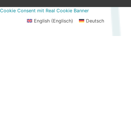
Cookie Consent mit Real Cookie Banner
English
(
Englisch
)
Deutsch