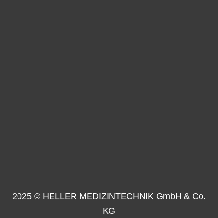
2025 © HELLER MEDIZINTECHNIK GmbH & Co.
KG