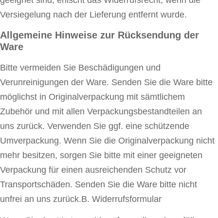
geeignet sind, erlischt das Widerrufsrecht, wenn die
Versiegelung nach der Lieferung entfernt wurde.
Allgemeine Hinweise zur Rücksendung der
Ware
Bitte vermeiden Sie Beschädigungen und
Verunreinigungen der Ware. Senden Sie die Ware bitte
möglichst in Originalverpackung mit sämtlichem
Zubehör und mit allen Verpackungsbestandteilen an
uns zurück. Verwenden Sie ggf. eine schützende
Umverpackung. Wenn Sie die Originalverpackung nicht
mehr besitzen, sorgen Sie bitte mit einer geeigneten
Verpackung für einen ausreichenden Schutz vor
Transportschäden. Senden Sie die Ware bitte nicht
unfrei an uns zurück.B. Widerrufsformular