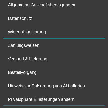
Allgemeine Geschäftsbedingungen
Datenschutz
Widerrufsbelehrung
Zahlungsweisen
Versand & Lieferung
Bestellvorgang
Hinweis zur Entsorgung von Altbatterien
Privatsphäre-Einstellungen ändern