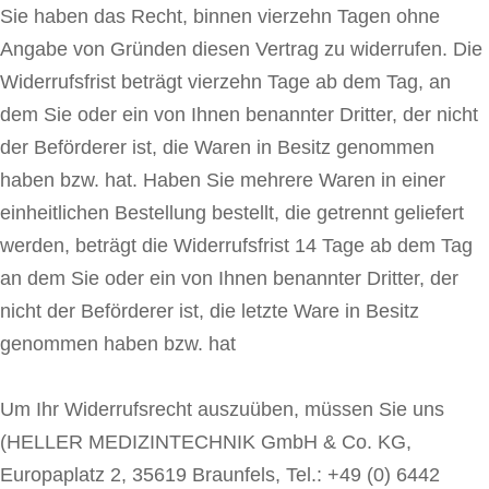
Sie haben das Recht, binnen vierzehn Tagen ohne
Angabe von Gründen diesen Vertrag zu widerrufen. Die
Widerrufsfrist beträgt vierzehn Tage ab dem Tag, an
dem Sie oder ein von Ihnen benannter Dritter, der nicht
der Beförderer ist, die Waren in Besitz genommen
haben bzw. hat. Haben Sie mehrere Waren in einer
einheitlichen Bestellung bestellt, die getrennt geliefert
werden, beträgt die Widerrufsfrist 14 Tage ab dem Tag
an dem Sie oder ein von Ihnen benannter Dritter, der
nicht der Beförderer ist, die letzte Ware in Besitz
genommen haben bzw. hat
Um Ihr Widerrufsrecht auszuüben, müssen Sie uns
(HELLER MEDIZINTECHNIK GmbH & Co. KG,
Europaplatz 2, 35619 Braunfels, Tel.: +49 (0) 6442