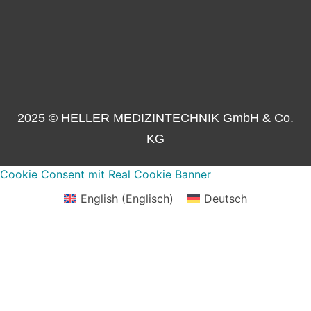
2025 © HELLER MEDIZINTECHNIK GmbH & Co.
KG
Cookie Consent mit Real Cookie Banner
English
(
Englisch
)
Deutsch