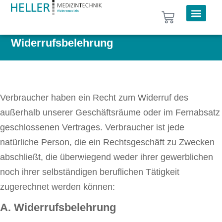
Widerrufsbelehrung
Verbraucher haben ein Recht zum Widerruf des
außerhalb unserer Geschäftsräume oder im Fernabsatz
geschlossenen Vertrages. Verbraucher ist jede
natürliche Person, die ein Rechtsgeschäft zu Zwecken
abschließt, die überwiegend weder ihrer gewerblichen
noch ihrer selbständigen beruflichen Tätigkeit
zugerechnet werden können:
A. Widerrufsbelehrung