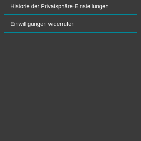
Historie der Privatsphäre-Einstellungen
Einwilligungen widerrufen