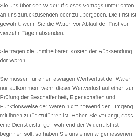
Sie uns über den Widerruf dieses Vertrags unterrichten,
an uns zurückzusenden oder zu übergeben. Die Frist ist
gewahrt, wenn Sie die Waren vor Ablauf der Frist von
vierzehn Tagen absenden.
Sie tragen die unmittelbaren Kosten der Rücksendung
der Waren.
Sie müssen für einen etwaigen Wertverlust der Waren
nur aufkommen, wenn dieser Wertverlust auf einen zur
Prüfung der Beschaffenheit, Eigenschaften und
Funktionsweise der Waren nicht notwendigen Umgang
mit ihnen zurückzuführen ist. Haben Sie verlangt, dass
eine Dienstleistungen während der Widerrufsfrist
beginnen soll, so haben Sie uns einen angemessenen