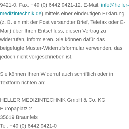
9421-0, Fax: +49 (0) 6442 9421-12, E-Mail:
info@heller-
medizintechnik.de
) mittels einer eindeutigen Erklärung
(z. B. ein mit der Post versandter Brief, Telefax oder E-
Mail) über Ihren Entschluss, diesen Vertrag zu
widerrufen, informieren. Sie können dafür das
beigefügte Muster-Widerrufsformular verwenden, das
jedoch nicht vorgeschrieben ist.
Sie können Ihren Widerruf auch schriftlich oder in
Textform richten an:
HELLER MEDIZINTECHNIK GmbH & Co. KG
Europaplatz 2
35619 Braunfels
Tel: +49 (0) 6442 9421-0