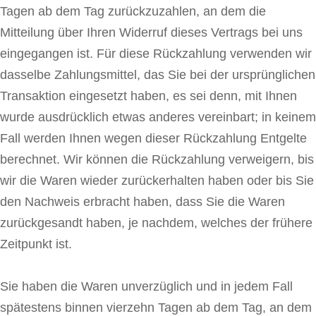
Tagen ab dem Tag zurückzuzahlen, an dem die
Mitteilung über Ihren Widerruf dieses Vertrags bei uns
eingegangen ist. Für diese Rückzahlung verwenden wir
dasselbe Zahlungsmittel, das Sie bei der ursprünglichen
Transaktion eingesetzt haben, es sei denn, mit Ihnen
wurde ausdrücklich etwas anderes vereinbart; in keinem
Fall werden Ihnen wegen dieser Rückzahlung Entgelte
berechnet. Wir können die Rückzahlung verweigern, bis
wir die Waren wieder zurückerhalten haben oder bis Sie
den Nachweis erbracht haben, dass Sie die Waren
zurückgesandt haben, je nachdem, welches der frühere
Zeitpunkt ist.
Sie haben die Waren unverzüglich und in jedem Fall
spätestens binnen vierzehn Tagen ab dem Tag, an dem