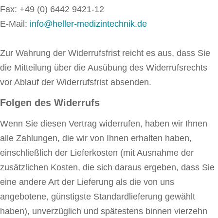
Fax: +49 (0) 6442 9421-12
E-Mail:
info@heller-medizintechnik.de
Zur Wahrung der Widerrufsfrist reicht es aus, dass Sie
die Mitteilung über die Ausübung des Widerrufsrechts
vor Ablauf der Widerrufsfrist absenden.
Folgen des Widerrufs
Wenn Sie diesen Vertrag widerrufen, haben wir Ihnen
alle Zahlungen, die wir von Ihnen erhalten haben,
einschließlich der Lieferkosten (mit Ausnahme der
zusätzlichen Kosten, die sich daraus ergeben, dass Sie
eine andere Art der Lieferung als die von uns
angebotene, günstigste Standardlieferung gewählt
haben), unverzüglich und spätestens binnen vierzehn