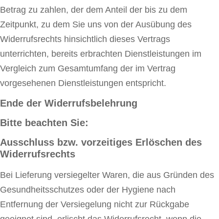
Betrag zu zahlen, der dem Anteil der bis zu dem
Zeitpunkt, zu dem Sie uns von der Ausübung des
Widerrufsrechts hinsichtlich dieses Vertrags
unterrichten, bereits erbrachten Dienstleistungen im
Vergleich zum Gesamtumfang der im Vertrag
vorgesehenen Dienstleistungen entspricht.
Ende der Widerrufsbelehrung
Bitte beachten Sie:
Ausschluss bzw. vorzeitiges Erlöschen des
Widerrufsrechts
Bei Lieferung versiegelter Waren, die aus Gründen des
Gesundheitsschutzes oder der Hygiene nach
Entfernung der Versiegelung nicht zur Rückgabe