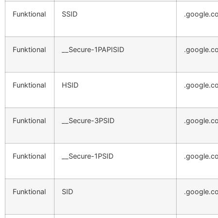
Funktional
SSID
.google.c
Funktional
__Secure-1PAPISID
.google.c
Funktional
HSID
.google.c
Funktional
__Secure-3PSID
.google.c
Funktional
__Secure-1PSID
.google.c
Funktional
SID
.google.c