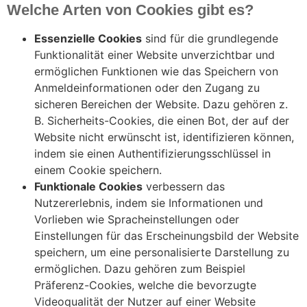
Welche Arten von Cookies gibt es?
Essenzielle Cookies
sind für die grundlegende
Funktionalität einer Website unverzichtbar und
ermöglichen Funktionen wie das Speichern von
Anmeldeinformationen oder den Zugang zu
sicheren Bereichen der Website. Dazu gehören z.
B. Sicherheits-Cookies, die einen Bot, der auf der
Website nicht erwünscht ist, identifizieren können,
indem sie einen Authentifizierungsschlüssel in
einem Cookie speichern.
Funktionale Cookies
verbessern das
Nutzererlebnis, indem sie Informationen und
Vorlieben wie Spracheinstellungen oder
Einstellungen für das Erscheinungsbild der Website
speichern, um eine personalisierte Darstellung zu
ermöglichen. Dazu gehören zum Beispiel
Präferenz-Cookies, welche die bevorzugte
Videoqualität der Nutzer auf einer Website