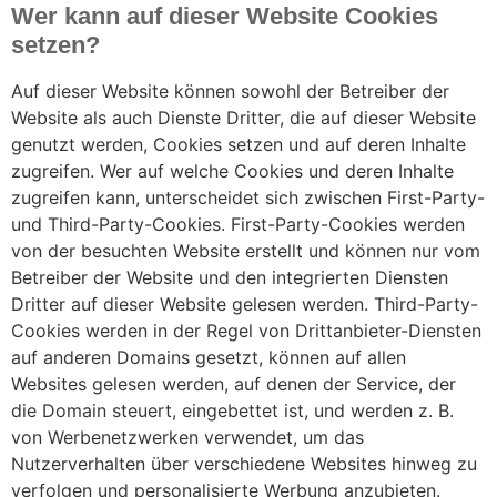
Wer kann auf dieser Website Cookies
setzen?
Auf dieser Website können sowohl der Betreiber der
Website als auch Dienste Dritter, die auf dieser Website
genutzt werden, Cookies setzen und auf deren Inhalte
zugreifen. Wer auf welche Cookies und deren Inhalte
zugreifen kann, unterscheidet sich zwischen First-Party-
und Third-Party-Cookies. First-Party-Cookies werden
von der besuchten Website erstellt und können nur vom
Betreiber der Website und den integrierten Diensten
Dritter auf dieser Website gelesen werden. Third-Party-
Cookies werden in der Regel von Drittanbieter-Diensten
auf anderen Domains gesetzt, können auf allen
Websites gelesen werden, auf denen der Service, der
die Domain steuert, eingebettet ist, und werden z. B.
von Werbenetzwerken verwendet, um das
Nutzerverhalten über verschiedene Websites hinweg zu
verfolgen und personalisierte Werbung anzubieten.