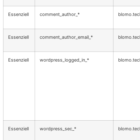
Essenziell
comment_author_*
blomo.tec
Essenziell
comment_author_email_*
blomo.tec
Essenziell
wordpress_logged_in_*
blomo.tec
Essenziell
wordpress_sec_*
blomo.tec