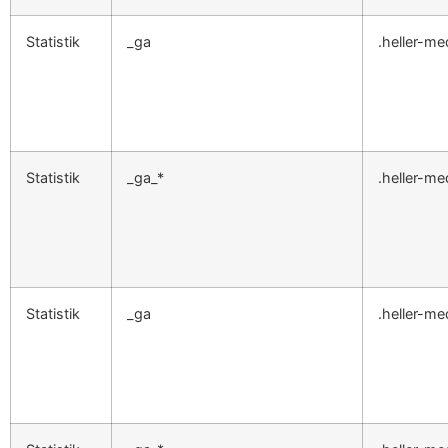
Statistik
_ga
.heller-me
Statistik
_ga_*
.heller-me
Statistik
_ga
.heller-me