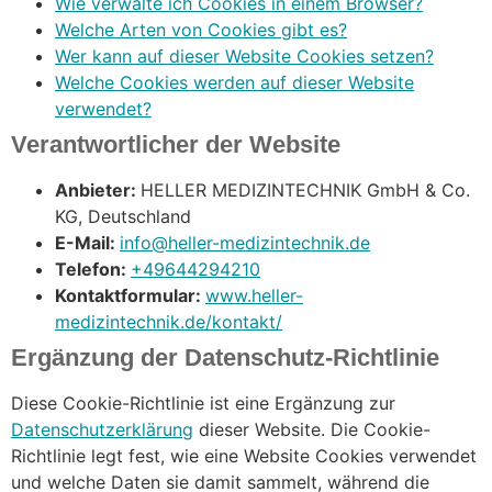
Wie verwalte ich Cookies in einem Browser?
Welche Arten von Cookies gibt es?
Wer kann auf dieser Website Cookies setzen?
Welche Cookies werden auf dieser Website
verwendet?
Verantwortlicher der Website
Anbieter:
HELLER MEDIZINTECHNIK GmbH & Co.
KG, Deutschland
E-Mail:
info@heller-medizintechnik.de
Telefon:
+49644294210
Kontaktformular:
www.heller-
medizintechnik.de/kontakt/
Ergänzung der Datenschutz-Richtlinie
Diese Cookie-Richtlinie ist eine Ergänzung zur
Datenschutzerklärung
dieser Website. Die Cookie-
Richtlinie legt fest, wie eine Website Cookies verwendet
und welche Daten sie damit sammelt, während die