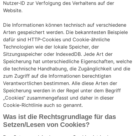
Nutzer-ID zur Verfolgung des Verhaltens auf der
Website.
Die Informationen können technisch auf verschiedene
Arten gespeichert werden. Die bekanntesten Beispiele
dafür sind HTTP-Cookies und Cookie-ähnliche
Technologien wie der lokale Speicher, der
Sitzungsspeicher oder IndexedDB. Jede Art der
Speicherung hat unterschiedliche Eigenschaften, welche
die technische Handhabung, die Zugänglichkeit und die
zum Zugriff auf die Informationen berechtigten
Verantwortlichen bestimmen. Alle diese Arten der
Speicherung werden in der Regel unter dem Begriff
„Cookies“ zusammengefasst und daher in dieser
Cookie-Richtlinie auch so genannt.
Was ist die Rechtsgrundlage für das
Setzen/Lesen von Cookies?