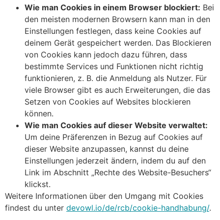
Wie man Cookies in einem Browser blockiert:
Bei
den meisten modernen Browsern kann man in den
Einstellungen festlegen, dass keine Cookies auf
deinem Gerät gespeichert werden. Das Blockieren
von Cookies kann jedoch dazu führen, dass
bestimmte Services und Funktionen nicht richtig
funktionieren, z. B. die Anmeldung als Nutzer. Für
viele Browser gibt es auch Erweiterungen, die das
Setzen von Cookies auf Websites blockieren
können.
Wie man Cookies auf dieser Website verwaltet:
Um deine Präferenzen in Bezug auf Cookies auf
dieser Website anzupassen, kannst du deine
Einstellungen jederzeit ändern, indem du auf den
Link im Abschnitt „Rechte des Website-Besuchers“
klickst.
Weitere Informationen über den Umgang mit Cookies
findest du unter
devowl.io/de/rcb/cookie-handhabung/
.