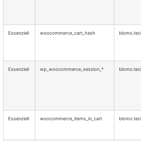
Essenziell
woocommerce_cart_hash
blomo.tec
Essenziell
wp_woocommerce_session_*
blomo.tec
Essenziell
woocommerce_items_in_cart
blomo.tec