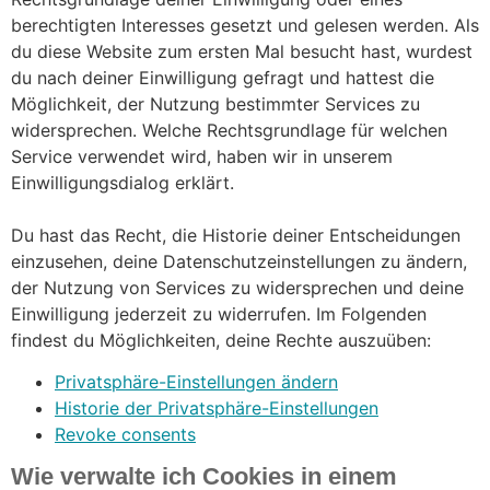
berechtigten Interesses gesetzt und gelesen werden. Als
du diese Website zum ersten Mal besucht hast, wurdest
du nach deiner Einwilligung gefragt und hattest die
Möglichkeit, der Nutzung bestimmter Services zu
widersprechen. Welche Rechtsgrundlage für welchen
Service verwendet wird, haben wir in unserem
Einwilligungsdialog erklärt.
Du hast das Recht, die Historie deiner Entscheidungen
einzusehen, deine Datenschutzeinstellungen zu ändern,
der Nutzung von Services zu widersprechen und deine
Einwilligung jederzeit zu widerrufen. Im Folgenden
findest du Möglichkeiten, deine Rechte auszuüben:
Privatsphäre-Einstellungen ändern
Historie der Privatsphäre-Einstellungen
Revoke consents
Wie verwalte ich Cookies in einem