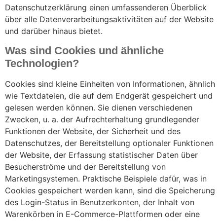
Datenschutzerklärung einen umfassenderen Überblick
über alle Datenverarbeitungsaktivitäten auf der Website
und darüber hinaus bietet.
Was sind Cookies und ähnliche
Technologien?
Cookies sind kleine Einheiten von Informationen, ähnlich
wie Textdateien, die auf dem Endgerät gespeichert und
gelesen werden können. Sie dienen verschiedenen
Zwecken, u. a. der Aufrechterhaltung grundlegender
Funktionen der Website, der Sicherheit und des
Datenschutzes, der Bereitstellung optionaler Funktionen
der Website, der Erfassung statistischer Daten über
Besucherströme und der Bereitstellung von
Marketingsystemen. Praktische Beispiele dafür, was in
Cookies gespeichert werden kann, sind die Speicherung
des Login-Status in Benutzerkonten, der Inhalt von
Warenkörben in E-Commerce-Plattformen oder eine