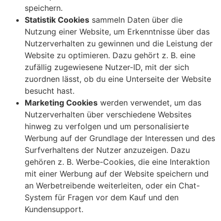
speichern.
Statistik Cookies
sammeln Daten über die
Nutzung einer Website, um Erkenntnisse über das
Nutzerverhalten zu gewinnen und die Leistung der
Website zu optimieren. Dazu gehört z. B. eine
zufällig zugewiesene Nutzer-ID, mit der sich
zuordnen lässt, ob du eine Unterseite der Website
besucht hast.
Marketing Cookies
werden verwendet, um das
Nutzerverhalten über verschiedene Websites
hinweg zu verfolgen und um personalisierte
Werbung auf der Grundlage der Interessen und des
Surfverhaltens der Nutzer anzuzeigen. Dazu
gehören z. B. Werbe-Cookies, die eine Interaktion
mit einer Werbung auf der Website speichern und
an Werbetreibende weiterleiten, oder ein Chat-
System für Fragen vor dem Kauf und den
Kundensupport.