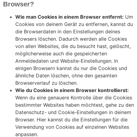
Browser?
Wie man Cookies in einem Browser entfernt:
Um
Cookies von deinem Gerät zu entfernen, kannst du
die Browserdaten in den Einstellungen deines
Browsers löschen. Dadurch werden alle Cookies
von allen Websites, die du besucht hast, gelöscht,
möglicherweise auch die gespeicherten
Anmeldedaten und Website-Einstellungen. In
einigen Browsern kannst du nur die Cookies und
ähnliche Daten löschen, ohne den gesamten
Browserverlauf zu löschen.
Wie du Cookies in einem Browser kontrollierst:
Wenn du eine genauere Kontrolle über die Cookies
bestimmter Websites haben möchtest, gehe zu den
Datenschutz- und Cookie-Einstellungen in deinem
Browser. Hier kannst du die Einstellungen für die
Verwendung von Cookies auf einzelnen Websites
anpassen.