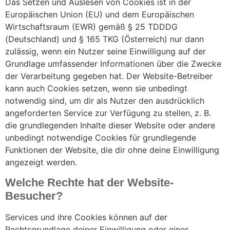
Das Setzen und Auslesen von Cookies ist in der
Europäischen Union (EU) und dem Europäischen
Wirtschaftsraum (EWR) gemäß § 25 TDDDG
(Deutschland) und § 165 TKG (Österreich) nur dann
zulässig, wenn ein Nutzer seine Einwilligung auf der
Grundlage umfassender Informationen über die Zwecke
der Verarbeitung gegeben hat. Der Website-Betreiber
kann auch Cookies setzen, wenn sie unbedingt
notwendig sind, um dir als Nutzer den ausdrücklich
angeforderten Service zur Verfügung zu stellen, z. B.
die grundlegenden Inhalte dieser Website oder andere
unbedingt notwendige Cookies für grundlegende
Funktionen der Website, die dir ohne deine Einwilligung
angezeigt werden.
Welche Rechte hat der Website-
Besucher?
Services und ihre Cookies können auf der
Rechtsgrundlage deiner Einwilligung oder eines