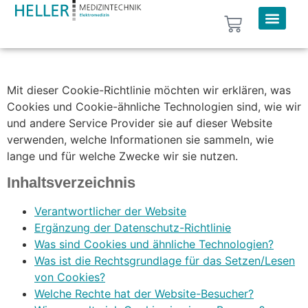
Cookie-Richtlinie
Mit dieser Cookie-Richtlinie möchten wir erklären, was
Cookies und Cookie-ähnliche Technologien sind, wie wir
und andere Service Provider sie auf dieser Website
verwenden, welche Informationen sie sammeln, wie
lange und für welche Zwecke wir sie nutzen.
Inhaltsverzeichnis
Verantwortlicher der Website
Ergänzung der Datenschutz-Richtlinie
Was sind Cookies und ähnliche Technologien?
Was ist die Rechtsgrundlage für das Setzen/Lesen
von Cookies?
Welche Rechte hat der Website-Besucher?