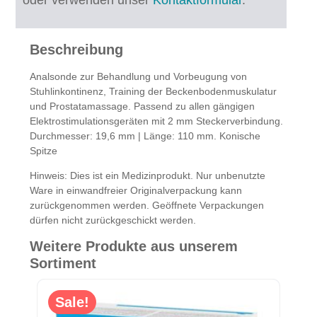
oder verwenden unser
Kontaktformular
.
Beschreibung
Analsonde zur Behandlung und Vorbeugung von
Stuhlinkontinenz, Training der Beckenbodenmuskulatur
und Prostatamassage. Passend zu allen gängigen
Elektrostimulationsgeräten mit 2 mm Steckerverbindung.
Durchmesser: 19,6 mm | Länge: 110 mm. Konische
Spitze
Hinweis:
Dies ist ein Medizinprodukt. Nur unbenutzte
Ware in einwandfreier Originalverpackung kann
zurückgenommen werden. Geöffnete Verpackungen
dürfen nicht zurückgeschickt werden.
Weitere Produkte aus unserem
Sortiment
Sale!