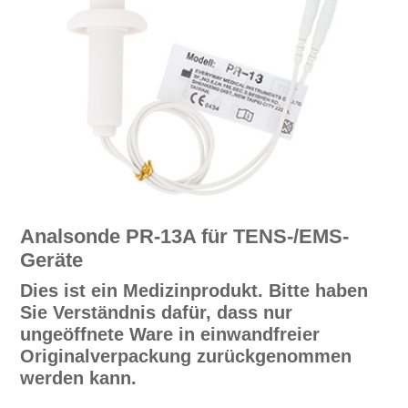
Analsonde PR-13A für TENS-/EMS-
Geräte
Dies ist ein Medizinprodukt. Bitte haben
Sie Verständnis dafür, dass nur
ungeöffnete Ware in einwandfreier
Originalverpackung zurückgenommen
werden kann.