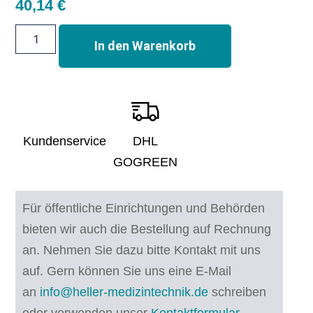
40,14
€
In den Warenkorb
Kundenservice
DHL
GOGREEN
Für öffentliche Einrichtungen und Behörden
bieten wir auch die Bestellung auf Rechnung
an. Nehmen Sie dazu bitte Kontakt mit uns
auf.
Gern können Sie uns eine E-Mail
an
info@heller-medizintechnik.de
schreiben