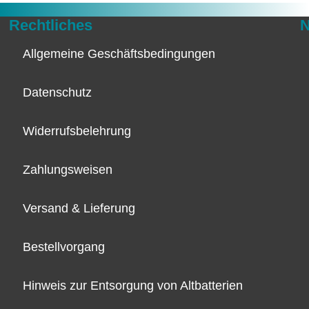
Rechtliches
N
Allgemeine Geschäftsbedingungen
Datenschutz
Widerrufsbelehrung
Zahlungsweisen
Versand & Lieferung
Bestellvorgang
Hinweis zur Entsorgung von Altbatterien