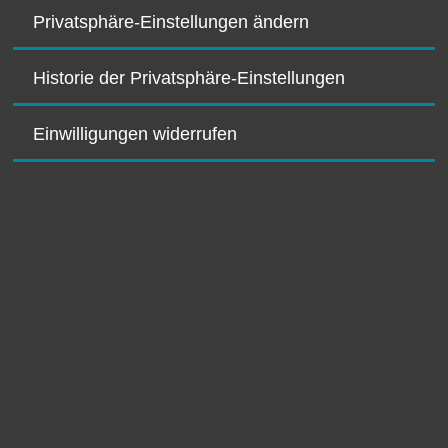
Privatsphäre-Einstellungen ändern
Historie der Privatsphäre-Einstellungen
Einwilligungen widerrufen