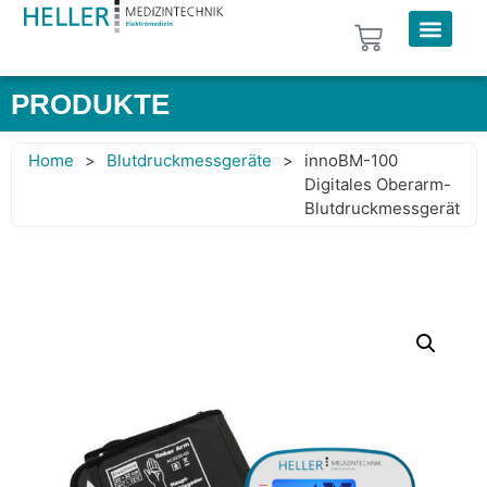
PRODUKTE
Home
>
Blutdruckmessgeräte
>
innoBM-100
Digitales Oberarm-
Blutdruckmessgerät