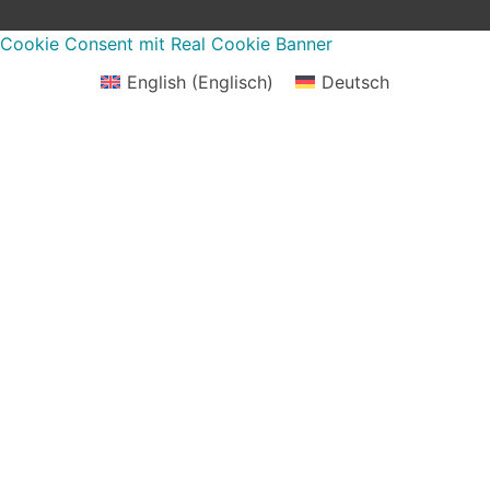
Cookie Consent mit Real Cookie Banner
English
(
Englisch
)
Deutsch