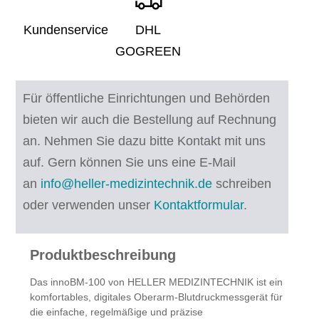
Kundenservice
DHL
GOGREEN
Für öffentliche Einrichtungen und Behörden
bieten wir auch die Bestellung auf Rechnung
an. Nehmen Sie dazu bitte Kontakt mit uns
auf.
Gern können Sie uns eine E-Mail
an
info@heller-medizintechnik.de
schreiben
oder verwenden unser
Kontaktformular
.
Produktbeschreibung
Das
innoBM-100
von
HELLER MEDIZINTECHNIK
ist ein
komfortables, digitales Oberarm-Blutdruckmessgerät für
die einfache, regelmäßige und präzise