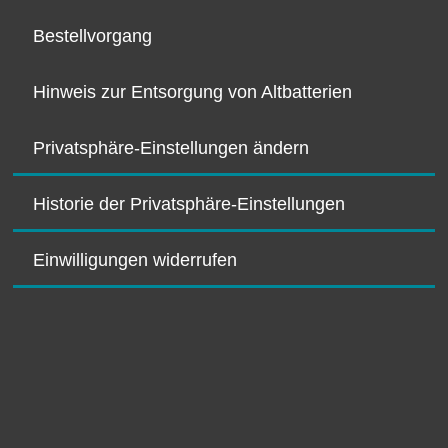
Bestellvorgang
Hinweis zur Entsorgung von Altbatterien
Privatsphäre-Einstellungen ändern
Historie der Privatsphäre-Einstellungen
Einwilligungen widerrufen