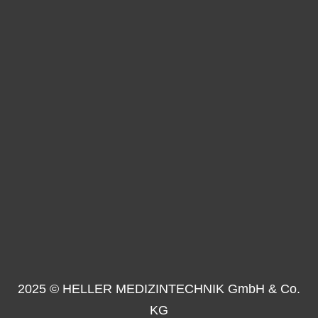
2025 © HELLER MEDIZINTECHNIK GmbH & Co.
KG