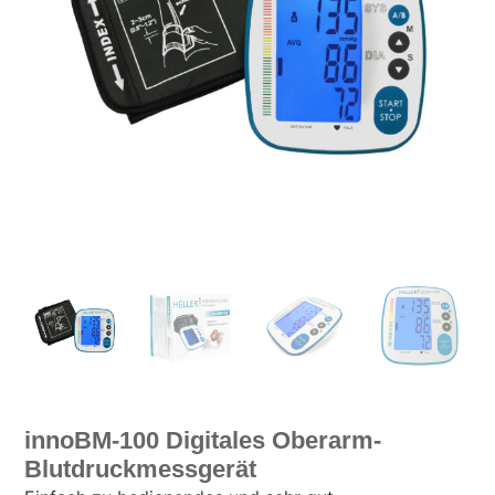
innoBM-100 Digitales Oberarm-
Blutdruckmessgerät