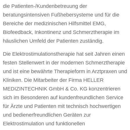
die Patienten-/Kundenbetreuung der
beratungsintensiven Fußhebersysteme und für die
Bereiche der medizinischen Hilfsmittel EMG,
Biofeedback, Inkontinenz und Schmerztherapie im
häuslichen Umfeld der Patienten zuständig.
Die Elektrostimulationstherapie hat seit Jahren einen
festen Stellenwert in der modernen Schmerztherapie
und ist eine bewährte Therapieform in Arztpraxen und
Kliniken. Die Mitarbeiter der Firma HELLER
MEDIZINTECHNIK GmbH & Co. KG konzentrieren
sich im Besonderen auf kundenfreundlichen Service
für Ärzte und Patienten mit technisch hochwertigen
und bedienerfreundlichen Geräten zur
Elektrostimulation und funktionellen