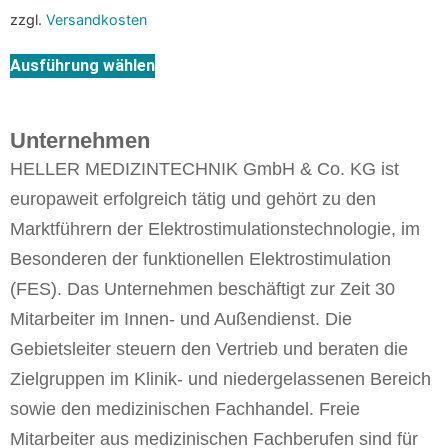
zzgl.
Versandkosten
Ausführung wählen
Unternehmen
HELLER MEDIZINTECHNIK GmbH & Co. KG ist
europaweit erfolgreich tätig und gehört zu den
Marktführern der Elektrostimulationstechnologie, im
Besonderen der funktionellen Elektrostimulation
(FES). Das Unternehmen beschäftigt zur Zeit 30
Mitarbeiter im Innen- und Außendienst. Die
Gebietsleiter steuern den Vertrieb und beraten die
Zielgruppen im Klinik- und niedergelassenen Bereich
sowie den medizinischen Fachhandel. Freie
Mitarbeiter aus medizinischen Fachberufen sind für