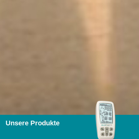
Unsere Produkte