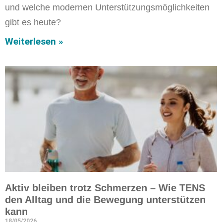
und welche modernen Unterstützungsmöglichkeiten
gibt es heute?
Weiterlesen »
Aktiv bleiben trotz Schmerzen – Wie TENS
den Alltag und die Bewegung unterstützen
kann
18/05/2026