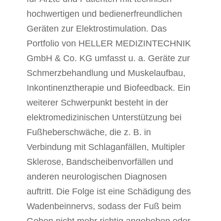
hochwertigen und bedienerfreundlichen
Geräten zur Elektrostimulation. Das
Portfolio von HELLER MEDIZINTECHNIK
GmbH & Co. KG umfasst u. a. Geräte zur
Schmerzbehandlung und Muskelaufbau,
Inkontinenztherapie und Biofeedback. Ein
weiterer Schwerpunkt besteht in der
elektromedizinischen Unterstützung bei
Fußheberschwäche, die z. B. in
Verbindung mit Schlaganfällen, Multipler
Sklerose, Bandscheibenvorfällen und
anderen neurologischen Diagnosen
auftritt. Die Folge ist eine Schädigung des
Wadenbeinnervs, sodass der Fuß beim