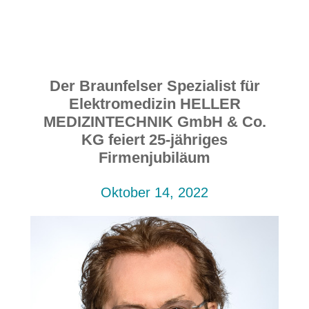
Der Braunfelser Spezialist für
Elektromedizin HELLER
MEDIZINTECHNIK GmbH & Co.
KG feiert 25-jähriges
Firmenjubiläum
Oktober 14, 2022