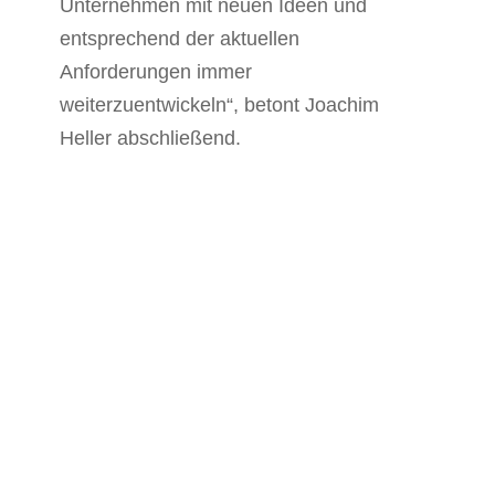
Unternehmen mit neuen Ideen und
entsprechend der aktuellen
Anforderungen immer
weiterzuentwickeln“, betont Joachim
Heller abschließend.