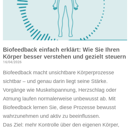
Biofeedback einfach erklärt: Wie Sie Ihren
Körper besser verstehen und gezielt steuern
16/04/2026
Biofeedback macht unsichtbare Körperprozesse
sichtbar – und genau darin liegt seine Stärke.
Vorgänge wie Muskelspannung, Herzschlag oder
Atmung laufen normalerweise unbewusst ab. Mit
Biofeedback lernen Sie, diese Prozesse bewusst
wahrzunehmen und aktiv zu beeinflussen.
Das Ziel: mehr Kontrolle über den eigenen Körper,