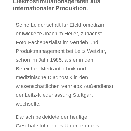
Elektrostimulationsgeräten aus
internationaler Produktion.
Seine Leidenschaft für Elektromedizin
entwickelte Joachim Heller, zunächst
Foto-Fachspezialist im Vertrieb und
Produktmanagement bei Leitz Wetzlar,
schon im Jahr 1985, als er in den
Bereichen Medizintechnik und
medizinische Diagnostik in den
wissenschaftlichen Vertriebs-Außendienst
der Leitz-Niederlassung Stuttgart
wechselte.
Danach bekleidete der heutige
Geschäftsführer des Unternehmens