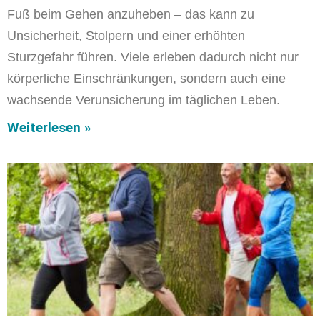
Fuß beim Gehen anzuheben – das kann zu
Unsicherheit, Stolpern und einer erhöhten
Sturzgefahr führen. Viele erleben dadurch nicht nur
körperliche Einschränkungen, sondern auch eine
wachsende Verunsicherung im täglichen Leben.
Weiterlesen »