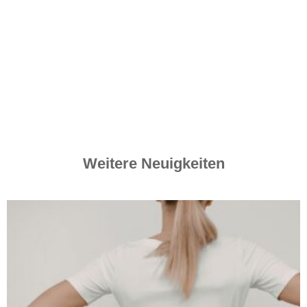
Weitere Neuigkeiten