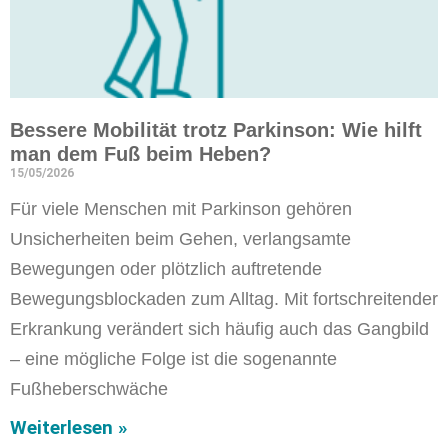
Bessere Mobilität trotz Parkinson: Wie hilft
man dem Fuß beim Heben?
15/05/2026
Für viele Menschen mit Parkinson gehören
Unsicherheiten beim Gehen, verlangsamte
Bewegungen oder plötzlich auftretende
Bewegungsblockaden zum Alltag. Mit fortschreitender
Erkrankung verändert sich häufig auch das Gangbild
– eine mögliche Folge ist die sogenannte
Fußheberschwäche
Weiterlesen »