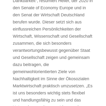
Dankbarkeit“, resümiert Heller, der 2020 in
den Senate of Economy Europe und in
den Senat der Wirtschaft Deutschland
berufen wurde. Dieser setzt sich aus
einflussreichen Persönlichkeiten der
Wirtschaft, Wissenschaft und Gesellschaft
zusammen, die sich besonders
verantwortungsbewusst gegenüber Staat
und Gesellschaft zeigen und gemeinsam
dazu beitragen, die
gemeinwohlorientierten Ziele von
Nachhaltigkeit im Sinne der Ökosozialen
Marktwirtschaft praktisch umzusetzen. „Es
ist uns besonders wichtig stets flexibel
und handlungsfähig zu sein und das