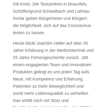
Dill-Kreis. Die Testzentren in Braunfels,
Schöffengrund-Schwalbach und Lahnau-
Dorlar geben Bürgerinnen und Bürgern
die Möglichkeit, sich auf das Coronavirus
testen zu lassen.
Heute blickt Joachim Heller auf über 35
Jahre Erfahrung in der Medizintechnik und
25 Jahre Firmengeschichte zurück. „Mit
einem engagierten Team und innovativen
Produkten gelingt es uns jeden Tag aufs
Neue, mit Kompetenz und Erfahrung
Patienten zu mehr Beweglichkeit und
somit mehr Lebensqualität zu verhelfen.
Das erfüllt mich mit Stolz und