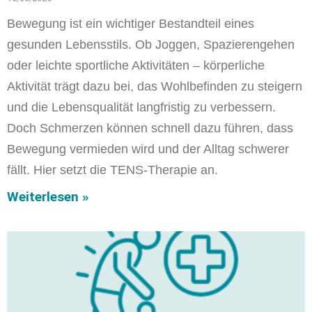
Bewegung ist ein wichtiger Bestandteil eines
gesunden Lebensstils. Ob Joggen, Spazierengehen
oder leichte sportliche Aktivitäten – körperliche
Aktivität trägt dazu bei, das Wohlbefinden zu steigern
und die Lebensqualität langfristig zu verbessern.
Doch Schmerzen können schnell dazu führen, dass
Bewegung vermieden wird und der Alltag schwerer
fällt. Hier setzt die TENS-Therapie an.
Weiterlesen »