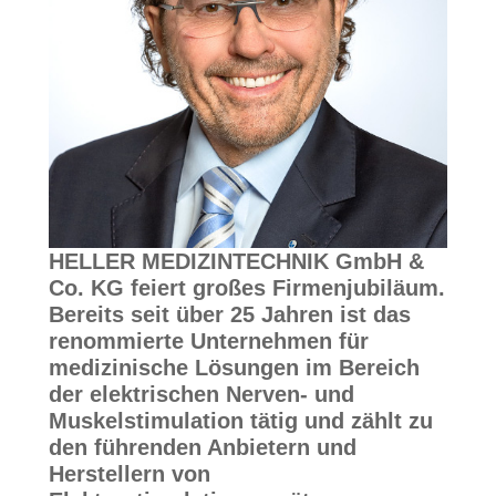
HELLER MEDIZINTECHNIK GmbH &
Co. KG feiert großes Firmenjubiläum.
Bereits seit über 25 Jahren ist das
renommierte Unternehmen für
medizinische Lösungen im Bereich
der elektrischen Nerven- und
Muskelstimulation tätig und zählt zu
den führenden Anbietern und
Herstellern von