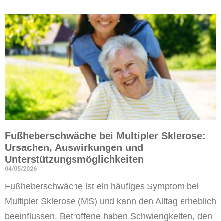
Fußheberschwäche bei Multipler Sklerose:
Ursachen, Auswirkungen und
Unterstützungsmöglichkeiten
04/05/2026
Fußheberschwäche ist ein häufiges Symptom bei
Multipler Sklerose (MS) und kann den Alltag erheblich
beeinflussen. Betroffene haben Schwierigkeiten, den