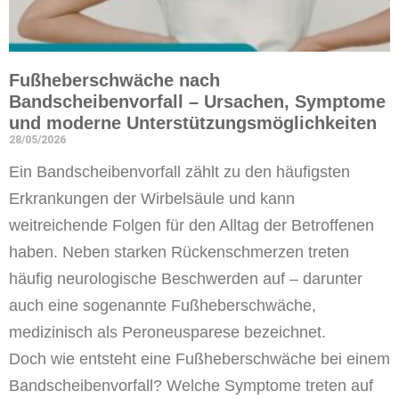
Fußheberschwäche nach
Bandscheibenvorfall – Ursachen, Symptome
und moderne Unterstützungsmöglichkeiten
28/05/2026
Ein Bandscheibenvorfall zählt zu den häufigsten
Erkrankungen der Wirbelsäule und kann
weitreichende Folgen für den Alltag der Betroffenen
haben. Neben starken Rückenschmerzen treten
häufig neurologische Beschwerden auf – darunter
auch eine sogenannte Fußheberschwäche,
medizinisch als Peroneusparese bezeichnet.
Doch wie entsteht eine Fußheberschwäche bei einem
Bandscheibenvorfall? Welche Symptome treten auf