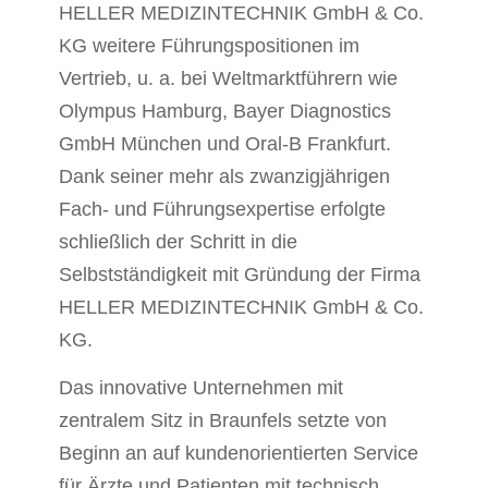
HELLER MEDIZINTECHNIK GmbH & Co.
KG weitere Führungspositionen im
Vertrieb, u. a. bei Weltmarktführern wie
Olympus Hamburg, Bayer Diagnostics
GmbH München und Oral-B Frankfurt.
Dank seiner mehr als zwanzigjährigen
Fach- und Führungsexpertise erfolgte
schließlich der Schritt in die
Selbstständigkeit mit Gründung der Firma
HELLER MEDIZINTECHNIK GmbH & Co.
KG.
Das innovative Unternehmen mit
zentralem Sitz in Braunfels setzte von
Beginn an auf kundenorientierten Service
für Ärzte und Patienten mit technisch