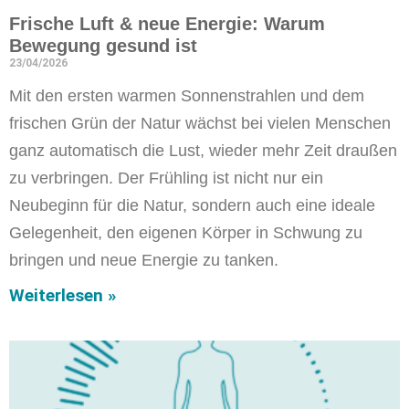
Frische Luft & neue Energie: Warum
Bewegung gesund ist
23/04/2026
Mit den ersten warmen Sonnenstrahlen und dem
frischen Grün der Natur wächst bei vielen Menschen
ganz automatisch die Lust, wieder mehr Zeit draußen
zu verbringen. Der Frühling ist nicht nur ein
Neubeginn für die Natur, sondern auch eine ideale
Gelegenheit, den eigenen Körper in Schwung zu
bringen und neue Energie zu tanken.
Weiterlesen »