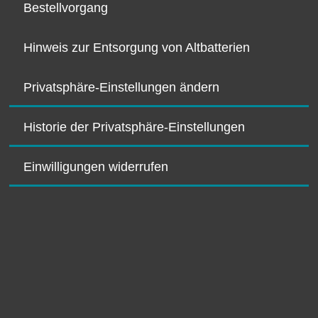
Bestellvorgang
Hinweis zur Entsorgung von Altbatterien
Privatsphäre-Einstellungen ändern
Historie der Privatsphäre-Einstellungen
Einwilligungen widerrufen