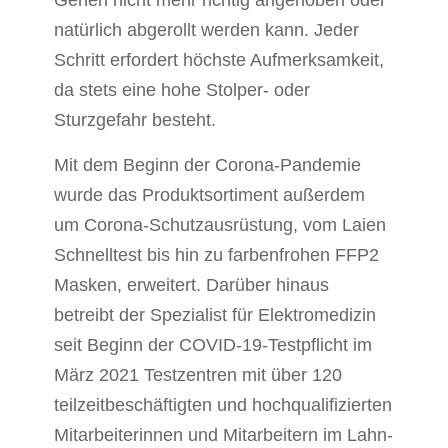
Gehen nicht mehr richtig angehoben oder
natürlich abgerollt werden kann. Jeder
Schritt erfordert höchste Aufmerksamkeit,
da stets eine hohe Stolper- oder
Sturzgefahr besteht.
Mit dem Beginn der Corona-Pandemie
wurde das Produktsortiment außerdem
um Corona-Schutzausrüstung, vom Laien
Schnelltest bis hin zu farbenfrohen FFP2
Masken, erweitert. Darüber hinaus
betreibt der Spezialist für Elektromedizin
seit Beginn der COVID-19-Testpflicht im
März 2021 Testzentren mit über 120
teilzeitbeschäftigten und hochqualifizierten
Mitarbeiterinnen und Mitarbeitern im Lahn-